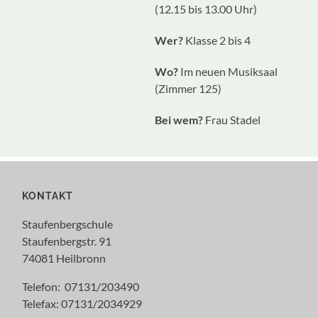
(12.15 bis 13.00 Uhr)
Wer?
Klasse 2 bis 4
Wo?
Im neuen Musiksaal
(Zimmer 125)
Bei wem?
Frau Stadel
KONTAKT
Staufenbergschule
Staufenbergstr. 91
74081 Heilbronn
Telefon: 07131/203490
Telefax: 07131/2034929