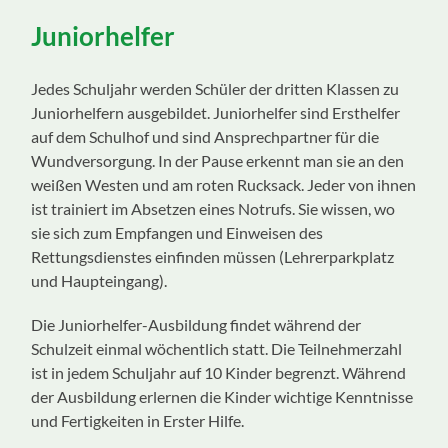
ein-/ausblenden
Juniorhelfer
Jedes Schuljahr werden Schüler der dritten Klassen zu
Juniorhelfern ausgebildet. Juniorhelfer sind Ersthelfer
auf dem Schulhof und sind Ansprechpartner für die
Wundversorgung. In der Pause erkennt man sie an den
weißen Westen und am roten Rucksack. Jeder von ihnen
ist trainiert im Absetzen eines Notrufs. Sie wissen, wo
sie sich zum Empfangen und Einweisen des
Rettungsdienstes einfinden müssen (Lehrerparkplatz
und Haupteingang).
Die Juniorhelfer-Ausbildung findet während der
Schulzeit einmal wöchentlich statt. Die Teilnehmerzahl
ist in jedem Schuljahr auf 10 Kinder begrenzt. Während
der Ausbildung erlernen die Kinder wichtige Kenntnisse
und Fertigkeiten in Erster Hilfe.