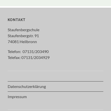
KONTAKT
Staufenbergschule
Staufenbergstr. 91
74081 Heilbronn
Telefon: 07131/203490
Telefax: 07131/2034929
Datenschutzerklärung
Impressum