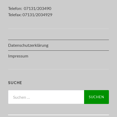
Telefon: 07131/203490
Telefax: 07131/2034929
Datenschutzerklärung
Impressum
SUCHE
Suchen
nach: