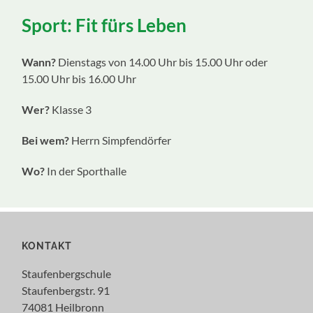
ein-/ausblenden
Sport: Fit fürs Leben
Wann?
Dienstags von 14.00 Uhr bis 15.00 Uhr oder
15.00 Uhr bis 16.00 Uhr
Wer?
Klasse 3
Bei wem?
Herrn Simpfendörfer
Wo?
In der Sporthalle
KONTAKT
Staufenbergschule
Staufenbergstr. 91
74081 Heilbronn