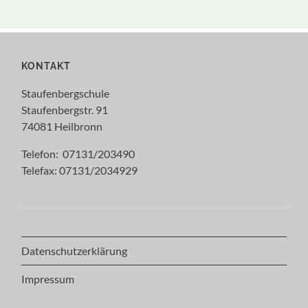
KONTAKT
Staufenbergschule
Staufenbergstr. 91
74081 Heilbronn
Telefon: 07131/203490
Telefax: 07131/2034929
Datenschutzerklärung
Impressum