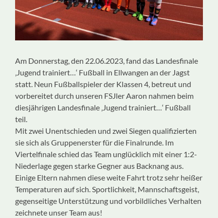
Am Donnerstag, den 22.06.2023, fand das Landesfinale
‚Jugend trainiert…‘ Fußball in Ellwangen an der Jagst
statt. Neun Fußballspieler der Klassen 4, betreut und
vorbereitet durch unseren FSJler Aaron nahmen beim
diesjährigen Landesfinale ‚Jugend trainiert…‘ Fußball
teil.
Mit zwei Unentschieden und zwei Siegen qualifizierten
sie sich als Gruppenerster für die Finalrunde. Im
Viertelfinale schied das Team unglücklich mit einer 1:2-
Niederlage gegen starke Gegner aus Backnang aus.
Einige Eltern nahmen diese weite Fahrt trotz sehr heißer
Temperaturen auf sich. Sportlichkeit, Mannschaftsgeist,
gegenseitige Unterstützung und vorbildliches Verhalten
zeichnete unser Team aus!