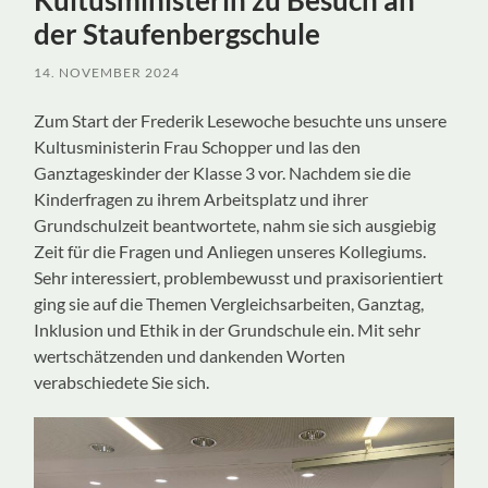
Kultusministerin zu Besuch an
der Staufenbergschule
14. NOVEMBER 2024
Zum Start der Frederik Lesewoche besuchte uns unsere
Kultusministerin Frau Schopper und las den
Ganztageskinder der Klasse 3 vor. Nachdem sie die
Kinderfragen zu ihrem Arbeitsplatz und ihrer
Grundschulzeit beantwortete, nahm sie sich ausgiebig
Zeit für die Fragen und Anliegen unseres Kollegiums.
Sehr interessiert, problembewusst und praxisorientiert
ging sie auf die Themen Vergleichsarbeiten, Ganztag,
Inklusion und Ethik in der Grundschule ein. Mit sehr
wertschätzenden und dankenden Worten
verabschiedete Sie sich.