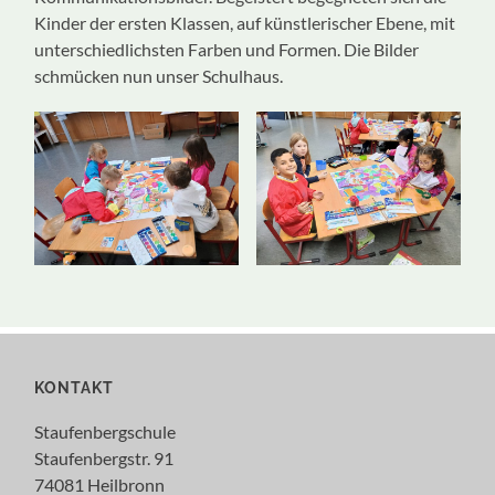
Kinder der ersten Klassen, auf künstlerischer Ebene, mit
unterschiedlichsten Farben und Formen. Die Bilder
schmücken nun unser Schulhaus.
KONTAKT
Staufenbergschule
Staufenbergstr. 91
74081 Heilbronn