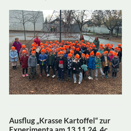
Ausflug „Krasse Kartoffel“ zur
Experimenta am 13.11.24, 4c