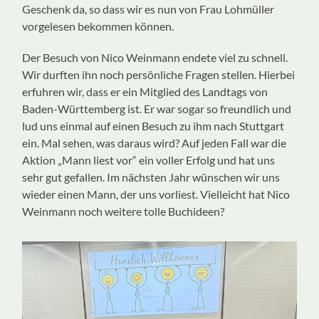
Geschenk da, so dass wir es nun von Frau Lohmüller
vorgelesen bekommen können.
Der Besuch von Nico Weinmann endete viel zu schnell.
Wir durften ihn noch persönliche Fragen stellen. Hierbei
erfuhren wir, dass er ein Mitglied des Landtags von
Baden-Württemberg ist. Er war sogar so freundlich und
lud uns einmal auf einen Besuch zu ihm nach Stuttgart
ein. Mal sehen, was daraus wird? Auf jeden Fall war die
Aktion „Mann liest vor“ ein voller Erfolg und hat uns
sehr gut gefallen. Im nächsten Jahr wünschen wir uns
wieder einen Mann, der uns vorliest. Vielleicht hat Nico
Weinmann noch weitere tolle Buchideen?