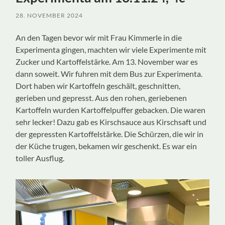
28. NOVEMBER 2024
An den Tagen bevor wir mit Frau Kimmerle in die
Experimenta gingen, machten wir viele Experimente mit
Zucker und Kartoffelstärke. Am 13. November war es
dann soweit. Wir fuhren mit dem Bus zur Experimenta.
Dort haben wir Kartoffeln geschält, geschnitten,
gerieben und gepresst. Aus den rohen, geriebenen
Kartoffeln wurden Kartoffelpuffer gebacken. Die waren
sehr lecker! Dazu gab es Kirschsauce aus Kirschsaft und
der gepressten Kartoffelstärke. Die Schürzen, die wir in
der Küche trugen, bekamen wir geschenkt. Es war ein
toller Ausflug.