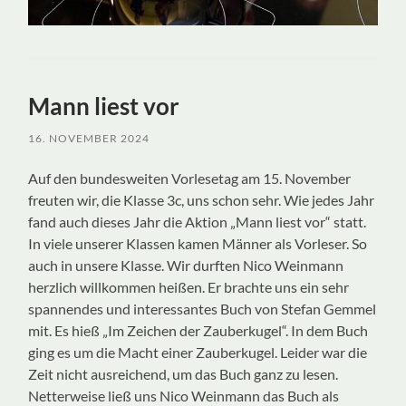
Mann liest vor
16. NOVEMBER 2024
Auf den bundesweiten Vorlesetag am 15. November
freuten wir, die Klasse 3c, uns schon sehr. Wie jedes Jahr
fand auch dieses Jahr die Aktion „Mann liest vor“ statt.
In viele unserer Klassen kamen Männer als Vorleser. So
auch in unsere Klasse. Wir durften Nico Weinmann
herzlich willkommen heißen. Er brachte uns ein sehr
spannendes und interessantes Buch von Stefan Gemmel
mit. Es hieß „Im Zeichen der Zauberkugel“. In dem Buch
ging es um die Macht einer Zauberkugel. Leider war die
Zeit nicht ausreichend, um das Buch ganz zu lesen.
Netterweise ließ uns Nico Weinmann das Buch als