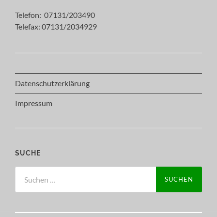
Telefon: 07131/203490
Telefax: 07131/2034929
Datenschutzerklärung
Impressum
SUCHE
Suchen
nach: