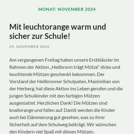
ein-/ausblenden
MONAT:
NOVEMBER 2024
Mit leuchtorange warm und
sicher zur Schule!
29. NOVEMBER 2024
Am vergangenen Freitag haben unsere Erstklässler im
Rahmen der Aktion „Heilbronn trägt Mütze“ dicke und
leuchtende Mützen geschenkt bekommen. Der
Vorstand der Heilbronner Schulpaten, Maximilian von
der Herberg, hat diese Aktion ins Leben gerufen und die
jungen Schulkinder mit den farbigen Mützen
ausgestattet. Herzlichen Dank! Die Mützen sind
knallorange und fallen auf. Damit werden die Kinder
auch bei Dämmerung gut gesehen, was zu ihrer
Sicherheit auf dem Schulweg beiträgt. Wir wünschen
den Kindern viel Spaß mit diesen Mützen.