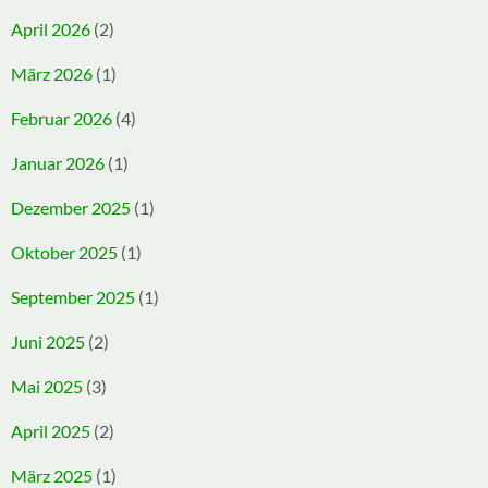
April 2026
(2)
März 2026
(1)
Februar 2026
(4)
Januar 2026
(1)
Dezember 2025
(1)
Oktober 2025
(1)
September 2025
(1)
Juni 2025
(2)
Mai 2025
(3)
April 2025
(2)
März 2025
(1)