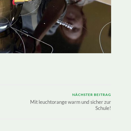
NÄCHSTER BEITRAG
Mit leuchtorange warm und sicher zur
Schule!