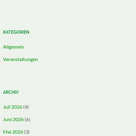
KATEGORIEN
Allgemein
Veranstaltungen
ARCHIV
Juli 2026
(4)
Juni 2026
(6)
Mai 2026
(3)