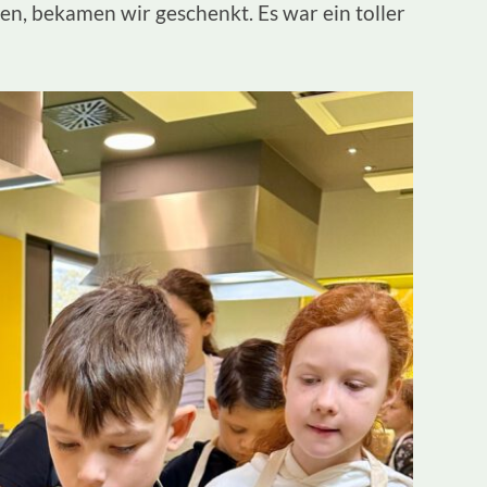
gen, bekamen wir geschenkt. Es war ein toller