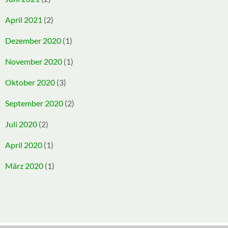
April 2021
(2)
Dezember 2020
(1)
November 2020
(1)
Oktober 2020
(3)
September 2020
(2)
Juli 2020
(2)
April 2020
(1)
März 2020
(1)