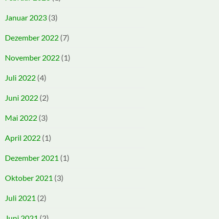
Januar 2023
(3)
Dezember 2022
(7)
November 2022
(1)
Juli 2022
(4)
Juni 2022
(2)
Mai 2022
(3)
April 2022
(1)
Dezember 2021
(1)
Oktober 2021
(3)
Juli 2021
(2)
Juni 2021
(2)