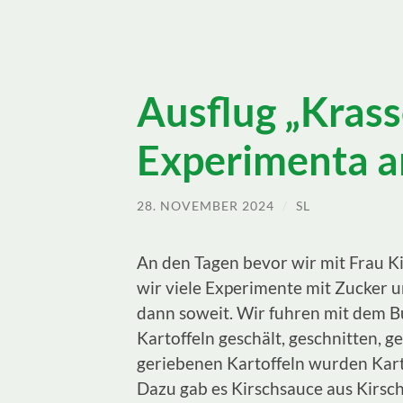
Ausflug „Krass
Experimenta a
28. NOVEMBER 2024
/
SL
An den Tagen bevor wir mit Frau K
wir viele Experimente mit Zucker 
dann soweit. Wir fuhren mit dem B
Kartoffeln geschält, geschnitten, g
geriebenen Kartoffeln wurden Karto
Dazu gab es Kirschsauce aus Kirsch