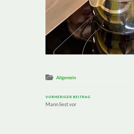
Allgemein
VORHERIGER BEITRAG
Mann liest vor