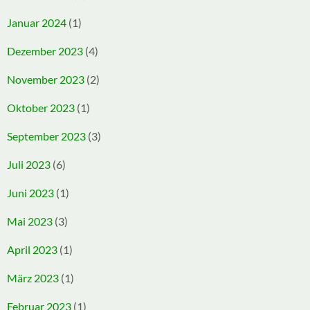
Januar 2024
(1)
Dezember 2023
(4)
November 2023
(2)
Oktober 2023
(1)
September 2023
(3)
Juli 2023
(6)
Juni 2023
(1)
Mai 2023
(3)
April 2023
(1)
März 2023
(1)
Februar 2023
(1)