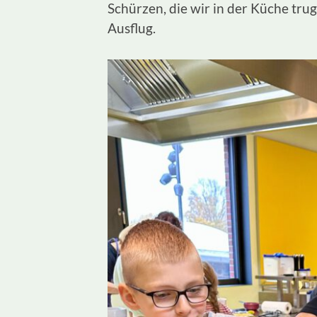
Schürzen, die wir in der Küche tru
Ausflug.