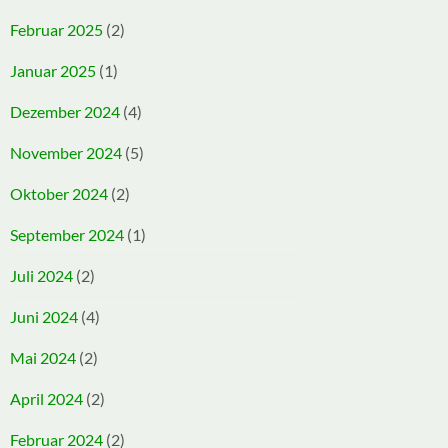
Februar 2025
(2)
Januar 2025
(1)
Dezember 2024
(4)
November 2024
(5)
Oktober 2024
(2)
September 2024
(1)
Juli 2024
(2)
Juni 2024
(4)
Mai 2024
(2)
April 2024
(2)
Februar 2024
(2)