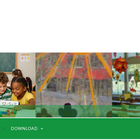
DOWNLOAD