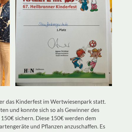
er das Kinderfest im Wertwiesenpark statt.
ten und konnte sich so als Gewinner des
on 150€ sichern. Diese 150€ werden dem
rtengeräte und Pflanzen anzuschaffen. Es