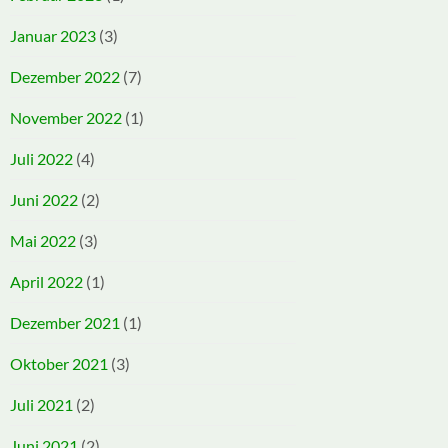
Januar 2023
(3)
Dezember 2022
(7)
November 2022
(1)
Juli 2022
(4)
Juni 2022
(2)
Mai 2022
(3)
April 2022
(1)
Dezember 2021
(1)
Oktober 2021
(3)
Juli 2021
(2)
Juni 2021
(2)