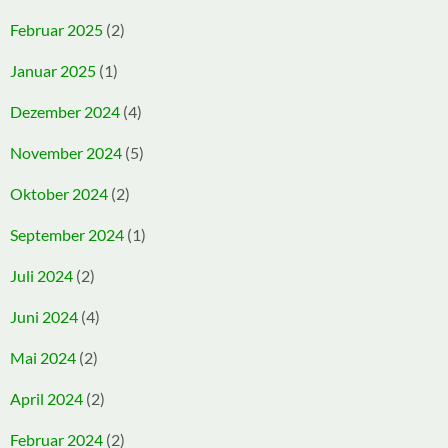
Februar 2025
(2)
Januar 2025
(1)
Dezember 2024
(4)
November 2024
(5)
Oktober 2024
(2)
September 2024
(1)
Juli 2024
(2)
Juni 2024
(4)
Mai 2024
(2)
April 2024
(2)
Februar 2024
(2)