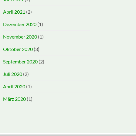
April 2021
(2)
Dezember 2020
(1)
November 2020
(1)
Oktober 2020
(3)
September 2020
(2)
Juli 2020
(2)
April 2020
(1)
März 2020
(1)