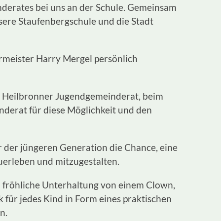
derates bei uns an der Schule. Gemeinsam
ere Staufenbergschule und die Stadt
meister Harry Mergel persönlich
 Heilbronner Jugendgemeinderat, beim
erat für diese Möglichkeit und den
r der jüngeren Generation die Chance, eine
erleben und mitzugestalten.
 fröhliche Unterhaltung von einem Clown,
 für jedes Kind in Form eines praktischen
n.