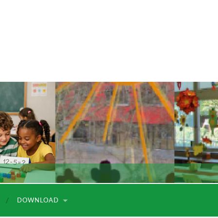
DOWNLOAD