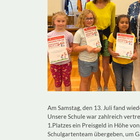
Am Samstag, den 13. Juli fand wied
Unsere Schule war zahlreich vertre
1.Platzes ein Preisgeld in Höhe v
Schulgartenteam übergeben, um Ga