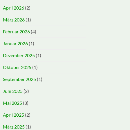
April 2026
(2)
März 2026
(1)
Februar 2026
(4)
Januar 2026
(1)
Dezember 2025
(1)
Oktober 2025
(1)
September 2025
(1)
Juni 2025
(2)
Mai 2025
(3)
April 2025
(2)
März 2025
(1)