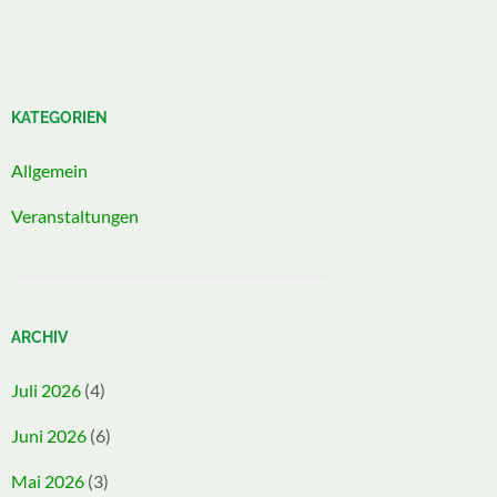
KATEGORIEN
Allgemein
Veranstaltungen
ARCHIV
Juli 2026
(4)
Juni 2026
(6)
Mai 2026
(3)