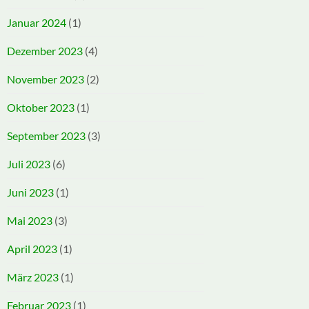
Januar 2024
(1)
Dezember 2023
(4)
November 2023
(2)
Oktober 2023
(1)
September 2023
(3)
Juli 2023
(6)
Juni 2023
(1)
Mai 2023
(3)
April 2023
(1)
März 2023
(1)
Februar 2023
(1)