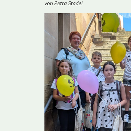
von Petra Stadel