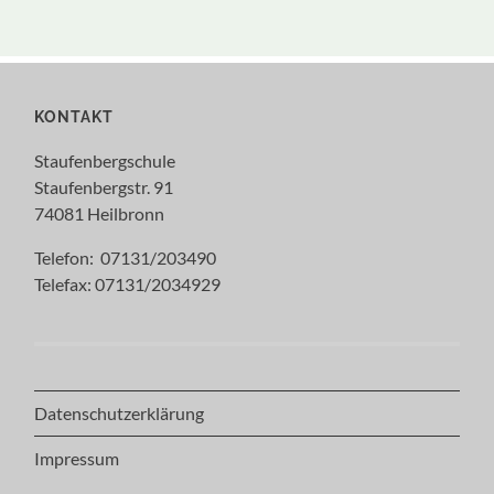
KONTAKT
Staufenbergschule
Staufenbergstr. 91
74081 Heilbronn
Telefon: 07131/203490
Telefax: 07131/2034929
Datenschutzerklärung
Impressum