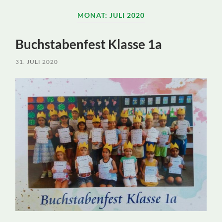
ein-/ausblenden
MONAT:
JULI 2020
Buchstabenfest Klasse 1a
31. JULI 2020