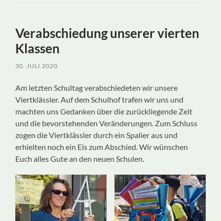
Verabschiedung unserer vierten
Klassen
30. JULI 2020
Am letzten Schultag verabschiedeten wir unsere
Viertklässler. Auf dem Schulhof trafen wir uns und
machten uns Gedanken über die zurückliegende Zeit
und die bevorstehenden Veränderungen. Zum Schluss
zogen die Viertklässler durch ein Spalier aus und
erhielten noch ein Eis zum Abschied. Wir wünschen
Euch alles Gute an den neuen Schulen.