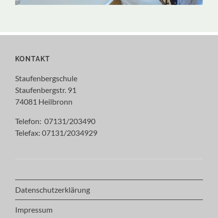
KONTAKT
Staufenbergschule
Staufenbergstr. 91
74081 Heilbronn
Telefon: 07131/203490
Telefax: 07131/2034929
Datenschutzerklärung
Impressum