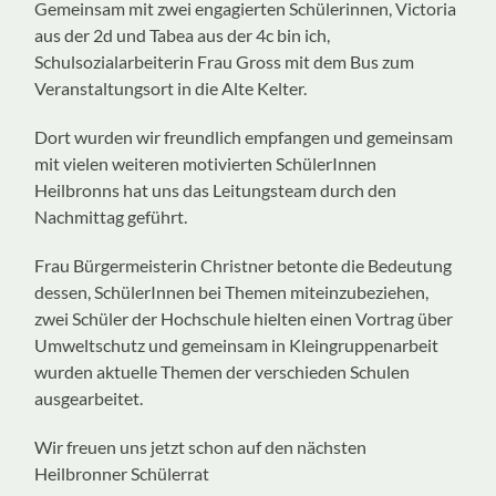
Gemeinsam mit zwei engagierten Schülerinnen, Victoria
aus der 2d und Tabea aus der 4c bin ich,
Schulsozialarbeiterin Frau Gross mit dem Bus zum
Veranstaltungsort in die Alte Kelter.
Dort wurden wir freundlich empfangen und gemeinsam
mit vielen weiteren motivierten SchülerInnen
Heilbronns hat uns das Leitungsteam durch den
Nachmittag geführt.
Frau Bürgermeisterin Christner betonte die Bedeutung
dessen, SchülerInnen bei Themen miteinzubeziehen,
zwei Schüler der Hochschule hielten einen Vortrag über
Umweltschutz und gemeinsam in Kleingruppenarbeit
wurden aktuelle Themen der verschieden Schulen
ausgearbeitet.
Wir freuen uns jetzt schon auf den nächsten
Heilbronner Schülerrat