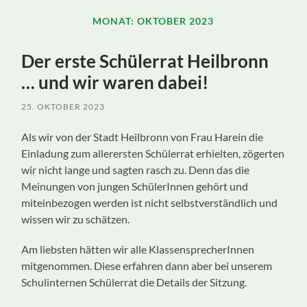
ein-/ausblenden
MONAT:
OKTOBER 2023
Der erste Schülerrat Heilbronn
… und wir waren dabei!
25. OKTOBER 2023
Als wir von der Stadt Heilbronn von Frau Harein die
Einladung zum allerersten Schülerrat erhielten, zögerten
wir nicht lange und sagten rasch zu. Denn das die
Meinungen von jungen SchülerInnen gehört und
miteinbezogen werden ist nicht selbstverständlich und
wissen wir zu schätzen.
Am liebsten hätten wir alle KlassensprecherInnen
mitgenommen. Diese erfahren dann aber bei unserem
Schulinternen Schülerrat die Details der Sitzung.