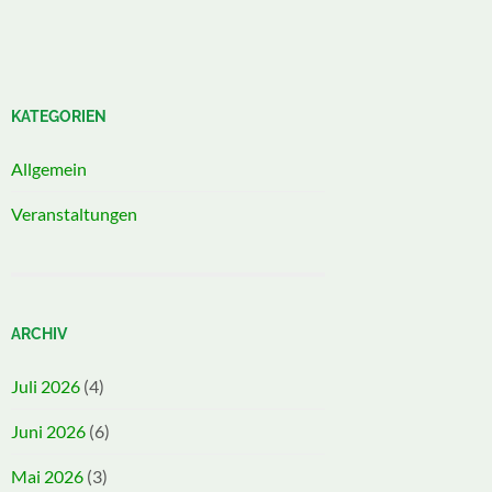
KATEGORIEN
Allgemein
Veranstaltungen
ARCHIV
Juli 2026
(4)
Juni 2026
(6)
Mai 2026
(3)