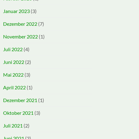
Januar 2023
(3)
Dezember 2022
(7)
November 2022
(1)
Juli 2022
(4)
Juni 2022
(2)
Mai 2022
(3)
April 2022
(1)
Dezember 2021
(1)
Oktober 2021
(3)
Juli 2021
(2)
Juni 2021
(2)