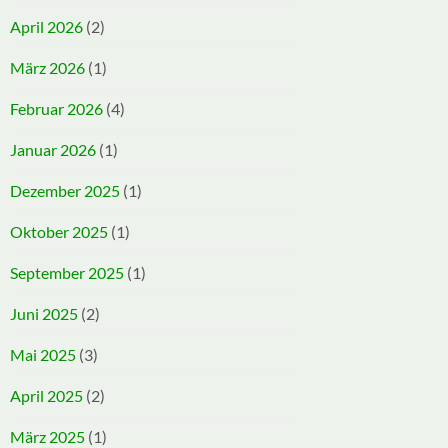
April 2026
(2)
März 2026
(1)
Februar 2026
(4)
Januar 2026
(1)
Dezember 2025
(1)
Oktober 2025
(1)
September 2025
(1)
Juni 2025
(2)
Mai 2025
(3)
April 2025
(2)
März 2025
(1)