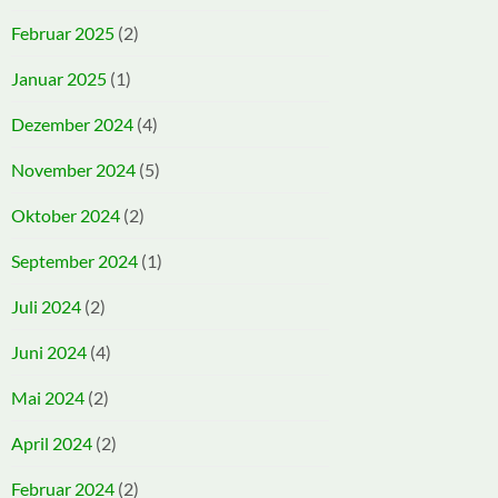
Februar 2025
(2)
Januar 2025
(1)
Dezember 2024
(4)
November 2024
(5)
Oktober 2024
(2)
September 2024
(1)
Juli 2024
(2)
Juni 2024
(4)
Mai 2024
(2)
April 2024
(2)
Februar 2024
(2)