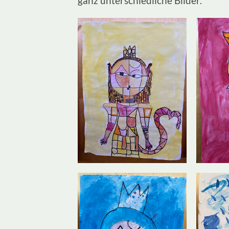
ganz unterschiedliche Bilder.