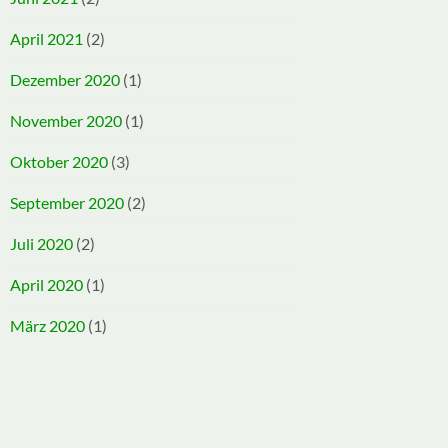
April 2021
(2)
Dezember 2020
(1)
November 2020
(1)
Oktober 2020
(3)
September 2020
(2)
Juli 2020
(2)
April 2020
(1)
März 2020
(1)