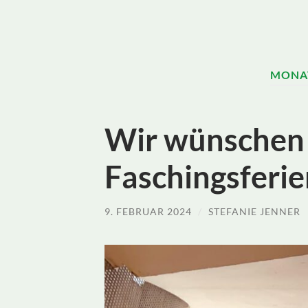
MONA
Wir wünschen
Faschingsferie
9. FEBRUAR 2024
/
STEFANIE JENNER