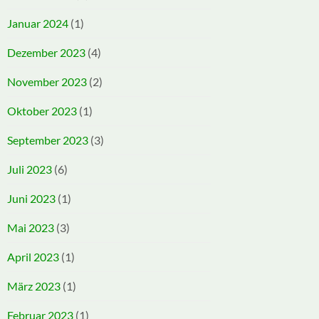
Januar 2024
(1)
Dezember 2023
(4)
November 2023
(2)
Oktober 2023
(1)
September 2023
(3)
Juli 2023
(6)
Juni 2023
(1)
Mai 2023
(3)
April 2023
(1)
März 2023
(1)
Februar 2023
(1)