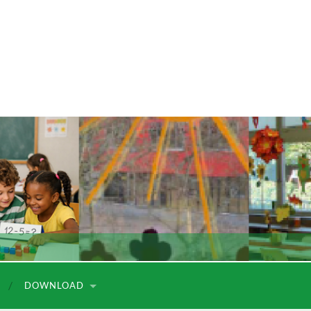
DOWNLOAD