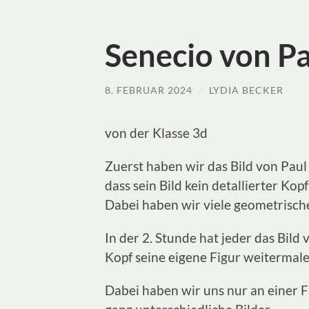
Senecio von Pa
8. FEBRUAR 2024
/
LYDIA BECKER
von der Klasse 3d
Zuerst haben wir das Bild von Pau
dass sein Bild kein detallierter Kopf
Dabei haben wir viele geometrisc
In der 2. Stunde hat jeder das Bi
Kopf seine eigene Figur weitermal
Dabei haben wir uns nur an einer F