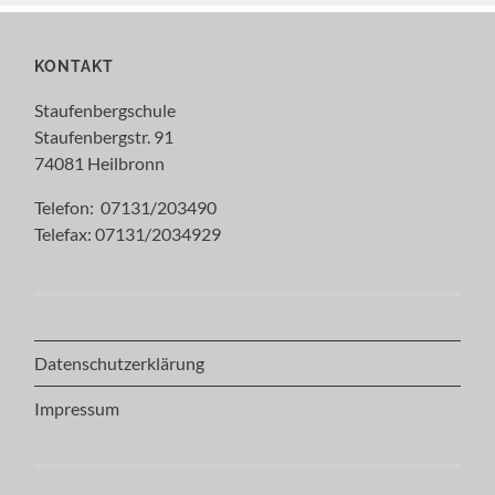
KONTAKT
Staufenbergschule
Staufenbergstr. 91
74081 Heilbronn
Telefon: 07131/203490
Telefax: 07131/2034929
Datenschutzerklärung
Impressum