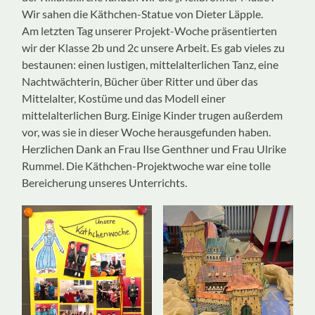
Wir sahen die Käthchen-Statue von Dieter Läpple.
Am letzten Tag unserer Projekt-Woche präsentierten
wir der Klasse 2b und 2c unsere Arbeit. Es gab vieles zu
bestaunen: einen lustigen, mittelalterlichen Tanz, eine
Nachtwächterin, Bücher über Ritter und über das
Mittelalter, Kostüme und das Modell einer
mittelalterlichen Burg. Einige Kinder trugen außerdem
vor, was sie in dieser Woche herausgefunden haben.
Herzlichen Dank an Frau Ilse Genthner und Frau Ulrike
Rummel. Die Käthchen-Projektwoche war eine tolle
Bereicherung unseres Unterrichts.