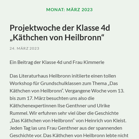
ein-/ausblenden
MONAT:
MÄRZ 2023
Projektwoche der Klasse 4d
„Käthchen von Heilbronn“
24. MÄRZ 2023
Ein Beitrag der Klasse 4d und Frau Kimmerle
Das Literaturhaus Heilbronn initiierte einen tollen
Workshop für Grundschulklassen zum Thema „Das
Käthchen von Heilbronn“. Vergangene Woche vom 13.
bis zum 17. März besuchten uns also die
Käthchenexpertinnen Ilse Genthner und Ulrike
Rummel. Wir erfuhren sehr viel über die Geschichte
„Das Käthchen von Heilbronn“ von Heinrich von Kleist.
Jeden Tag las uns Frau Genthner aus der spannenden
Geschichte vor. Das Käthchen von Heilbronn lebte nicht