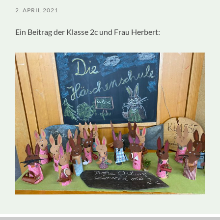
2. APRIL 2021
Ein Beitrag der Klasse 2c und Frau Herbert: