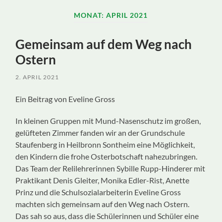
ein-/ausblenden
MONAT:
APRIL 2021
Gemeinsam auf dem Weg nach
Ostern
2. APRIL 2021
Ein Beitrag von Eveline Gross
In kleinen Gruppen mit Mund-Nasenschutz im großen,
gelüfteten Zimmer fanden wir an der Grundschule
Staufenberg in Heilbronn Sontheim eine Möglichkeit,
den Kindern die frohe Osterbotschaft nahezubringen.
Das Team der Relilehrerinnen Sybille Rupp-Hinderer mit
Praktikant Denis Gleiter, Monika Edler-Rist, Anette
Prinz und die Schulsozialarbeiterin Eveline Gross
machten sich gemeinsam auf den Weg nach Ostern.
Das sah so aus, dass die Schülerinnen und Schüler eine