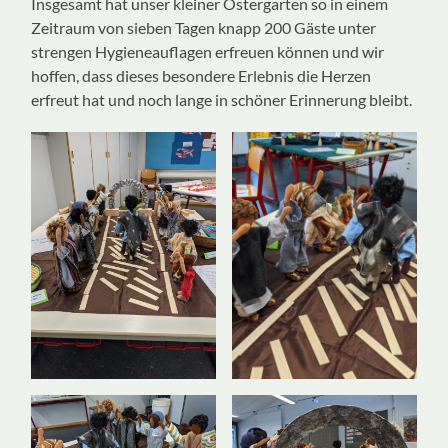
Insgesamt hat unser kleiner Ostergarten so in einem
Zeitraum von sieben Tagen knapp 200 Gäste unter
strengen Hygieneauflagen erfreuen können und wir
hoffen, dass dieses besondere Erlebnis die Herzen
erfreut hat und noch lange in schöner Erinnerung bleibt.