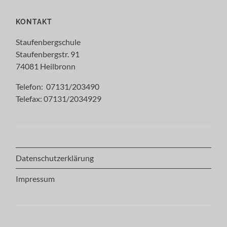
KONTAKT
Staufenbergschule
Staufenbergstr. 91
74081 Heilbronn
Telefon: 07131/203490
Telefax: 07131/2034929
Datenschutzerklärung
Impressum