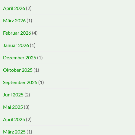
April 2026
(2)
März 2026
(1)
Februar 2026
(4)
Januar 2026
(1)
Dezember 2025
(1)
Oktober 2025
(1)
September 2025
(1)
Juni 2025
(2)
Mai 2025
(3)
April 2025
(2)
März 2025
(1)