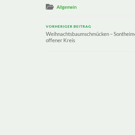
Allgemein
VORHERIGER BEITRAG
Weihnachtsbaumschmücken – Sontheim
offener Kreis