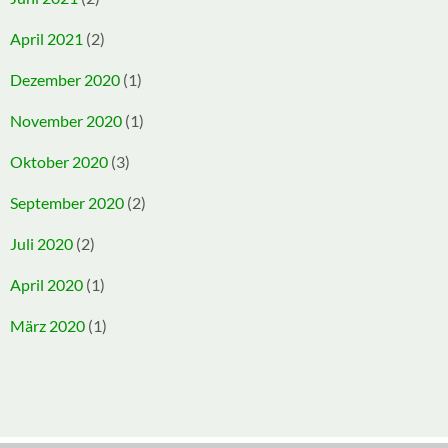
April 2021
(2)
Dezember 2020
(1)
November 2020
(1)
Oktober 2020
(3)
September 2020
(2)
Juli 2020
(2)
April 2020
(1)
März 2020
(1)