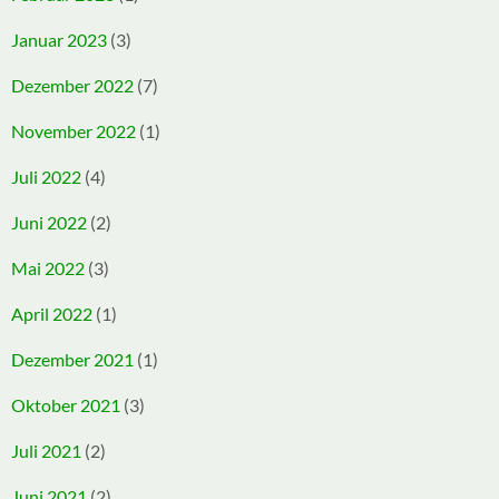
Januar 2023
(3)
Dezember 2022
(7)
November 2022
(1)
Juli 2022
(4)
Juni 2022
(2)
Mai 2022
(3)
April 2022
(1)
Dezember 2021
(1)
Oktober 2021
(3)
Juli 2021
(2)
Juni 2021
(2)