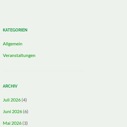
KATEGORIEN
Allgemein
Veranstaltungen
ARCHIV
Juli 2026
(4)
Juni 2026
(6)
Mai 2026
(3)