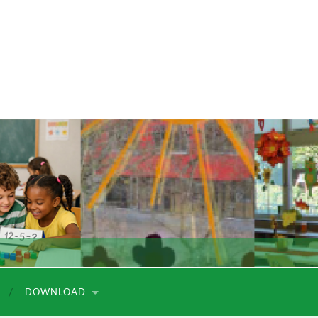
DOWNLOAD