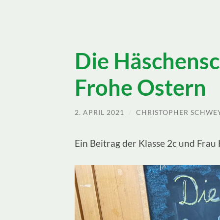
Die Häschensc
Frohe Ostern
2. APRIL 2021
/
CHRISTOPHER SCHWE
Ein Beitrag der Klasse 2c und Frau