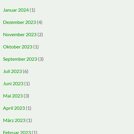
Januar 2024
(1)
Dezember 2023
(4)
November 2023
(2)
Oktober 2023
(1)
September 2023
(3)
Juli 2023
(6)
Juni 2023
(1)
Mai 2023
(3)
April 2023
(1)
März 2023
(1)
Februar 2023
(1)