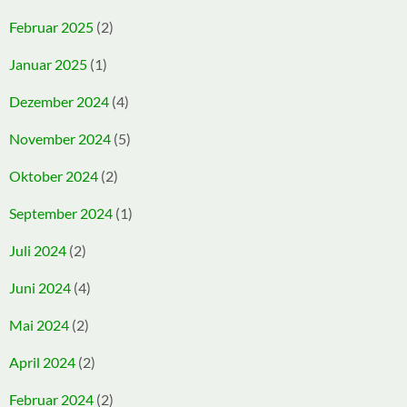
Februar 2025
(2)
Januar 2025
(1)
Dezember 2024
(4)
November 2024
(5)
Oktober 2024
(2)
September 2024
(1)
Juli 2024
(2)
Juni 2024
(4)
Mai 2024
(2)
April 2024
(2)
Februar 2024
(2)