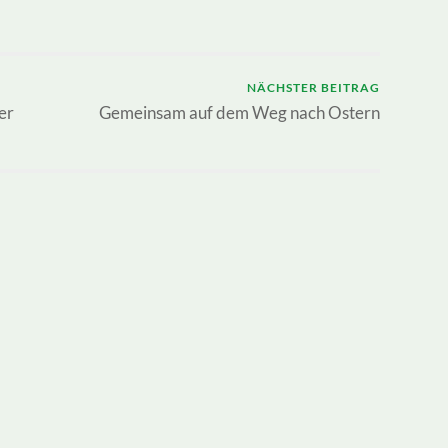
NÄCHSTER BEITRAG
er
Gemeinsam auf dem Weg nach Ostern