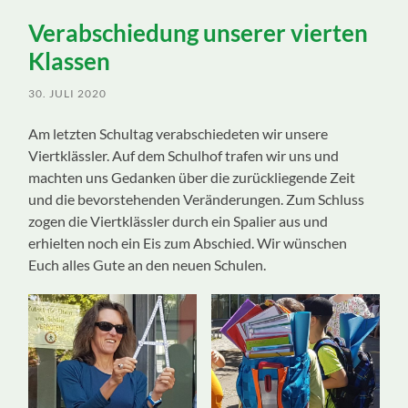
ein-/ausblenden
Verabschiedung unserer vierten
Klassen
30. JULI 2020
Am letzten Schultag verabschiedeten wir unsere
Viertklässler. Auf dem Schulhof trafen wir uns und
machten uns Gedanken über die zurückliegende Zeit
und die bevorstehenden Veränderungen. Zum Schluss
zogen die Viertklässler durch ein Spalier aus und
erhielten noch ein Eis zum Abschied. Wir wünschen
Euch alles Gute an den neuen Schulen.