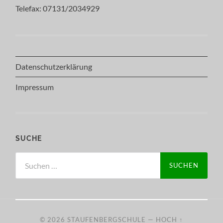
Telefax: 07131/2034929
Datenschutzerklärung
Impressum
SUCHE
Suchen
nach:
© 2026
STAUFENBERGSCHULE
—
HOCH ↑