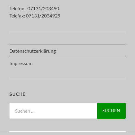
Telefon: 07131/203490
Telefax: 07131/2034929
Datenschutzerklärung
Impressum
SUCHE
Suchen
nach: