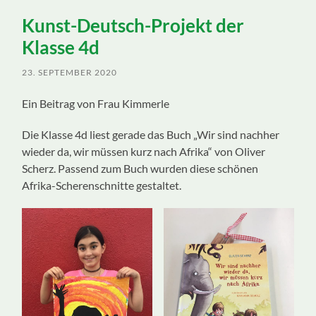
ein-/ausblenden
Kunst-Deutsch-Projekt der
Klasse 4d
23. SEPTEMBER 2020
Ein Beitrag von Frau Kimmerle
Die Klasse 4d liest gerade das Buch „Wir sind nachher
wieder da, wir müssen kurz nach Afrika“ von Oliver
Scherz. Passend zum Buch wurden diese schönen
Afrika-Scherenschnitte gestaltet.