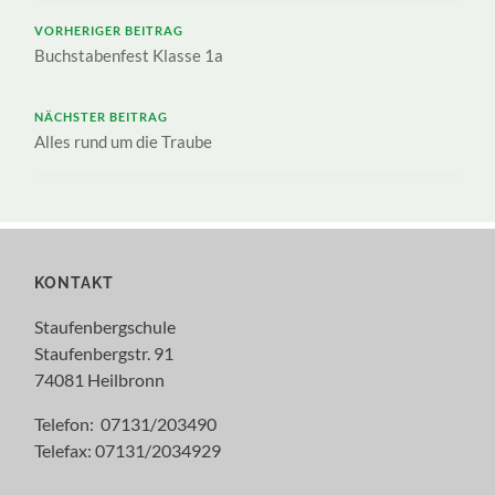
VORHERIGER BEITRAG
Buchstabenfest Klasse 1a
NÄCHSTER BEITRAG
Alles rund um die Traube
KONTAKT
Staufenbergschule
Staufenbergstr. 91
74081 Heilbronn
Telefon: 07131/203490
Telefax: 07131/2034929