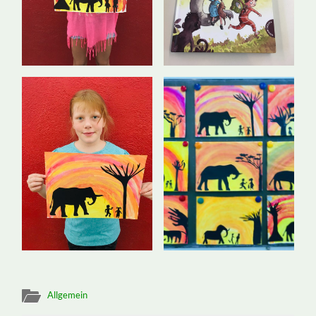
Allgemein