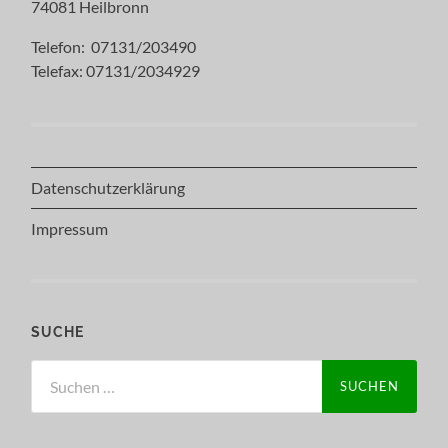
74081 Heilbronn
Telefon: 07131/203490
Telefax: 07131/2034929
Datenschutzerklärung
Impressum
SUCHE
Suchen
nach: