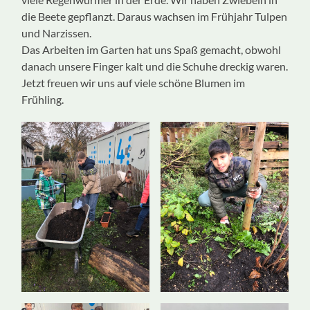
die Beete gepflanzt. Daraus wachsen im Frühjahr Tulpen
und Narzissen.
Das Arbeiten im Garten hat uns Spaß gemacht, obwohl
danach unsere Finger kalt und die Schuhe dreckig waren.
Jetzt freuen wir uns auf viele schöne Blumen im
Frühling.