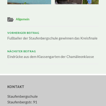
Allgemein
VORHERIGER BEITRAG
Fußballer der Staufenbergschule gewinnen das Kreisfinale
NÄCHSTER BEITRAG
Eindrücke aus dem Klassengarten der Chamäleonklasse
KONTAKT
Staufenbergschule
Staufenbergstr. 91