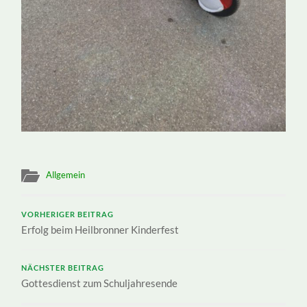
Allgemein
VORHERIGER BEITRAG
Erfolg beim Heilbronner Kinderfest
NÄCHSTER BEITRAG
Gottesdienst zum Schuljahresende