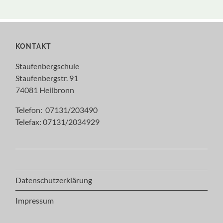
KONTAKT
Staufenbergschule
Staufenbergstr. 91
74081 Heilbronn
Telefon: 07131/203490
Telefax: 07131/2034929
Datenschutzerklärung
Impressum