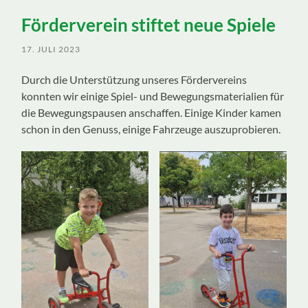
ein-/ausblenden
Förderverein stiftet neue Spiele
17. JULI 2023
Durch die Unterstützung unseres Fördervereins
konnten wir einige Spiel- und Bewegungsmaterialien für
die Bewegungspausen anschaffen. Einige Kinder kamen
schon in den Genuss, einige Fahrzeuge auszuprobieren.