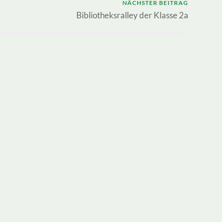
NÄCHSTER BEITRAG
Bibliotheksralley der Klasse 2a