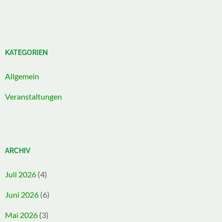
KATEGORIEN
Allgemein
Veranstaltungen
ARCHIV
Juli 2026
(4)
Juni 2026
(6)
Mai 2026
(3)