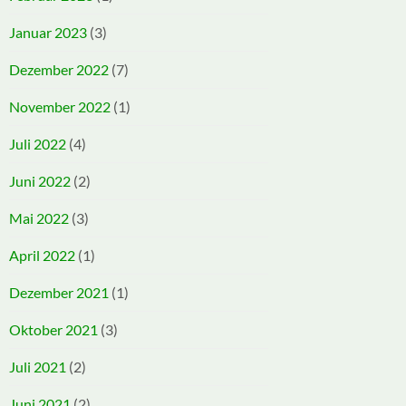
Januar 2023
(3)
Dezember 2022
(7)
November 2022
(1)
Juli 2022
(4)
Juni 2022
(2)
Mai 2022
(3)
April 2022
(1)
Dezember 2021
(1)
Oktober 2021
(3)
Juli 2021
(2)
Juni 2021
(2)