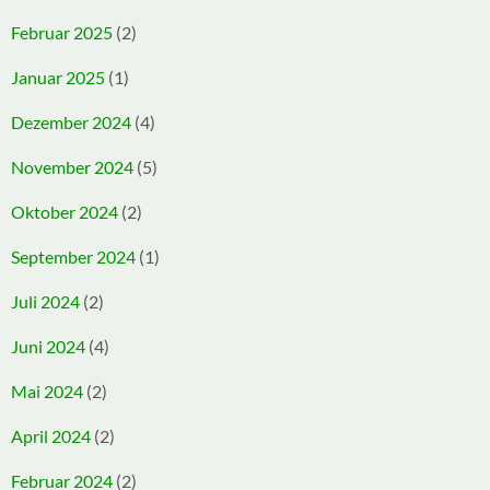
Februar 2025
(2)
Januar 2025
(1)
Dezember 2024
(4)
November 2024
(5)
Oktober 2024
(2)
September 2024
(1)
Juli 2024
(2)
Juni 2024
(4)
Mai 2024
(2)
April 2024
(2)
Februar 2024
(2)