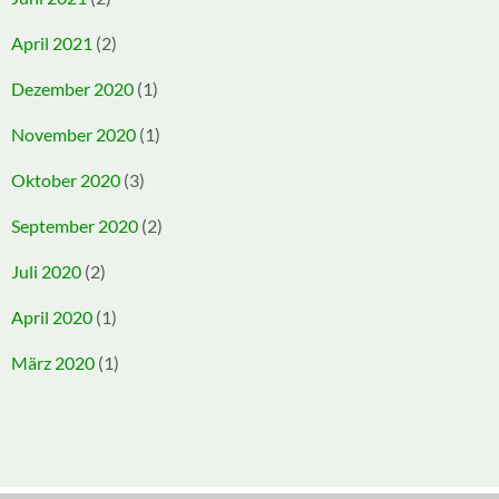
April 2021
(2)
Dezember 2020
(1)
November 2020
(1)
Oktober 2020
(3)
September 2020
(2)
Juli 2020
(2)
April 2020
(1)
März 2020
(1)