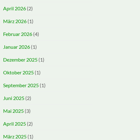
April 2026
(2)
März 2026
(1)
Februar 2026
(4)
Januar 2026
(1)
Dezember 2025
(1)
Oktober 2025
(1)
September 2025
(1)
Juni 2025
(2)
Mai 2025
(3)
April 2025
(2)
März 2025
(1)