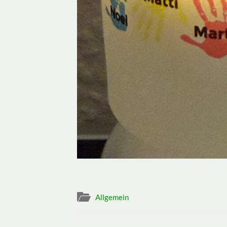
Allgemein