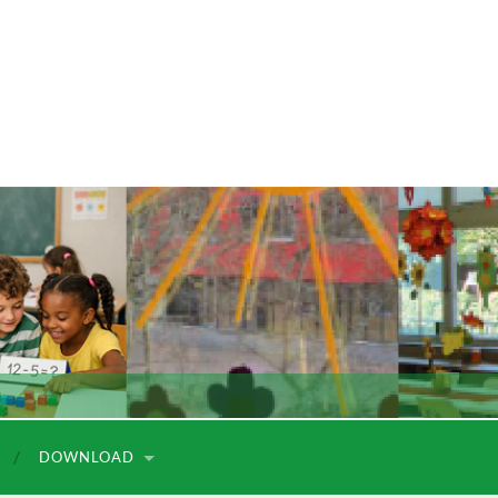
DOWNLOAD