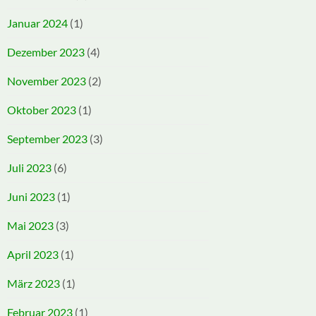
Januar 2024
(1)
Dezember 2023
(4)
November 2023
(2)
Oktober 2023
(1)
September 2023
(3)
Juli 2023
(6)
Juni 2023
(1)
Mai 2023
(3)
April 2023
(1)
März 2023
(1)
Februar 2023
(1)