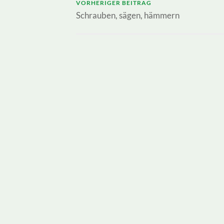
VORHERIGER BEITRAG
Schrauben, sägen, hämmern