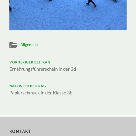
Allgemein
VORHERIGER BEITRAG
Ernährungsführerschein in der 3d
NÄCHSTER BEITRAG
Papierschmuck in der Klasse 3b
KONTAKT