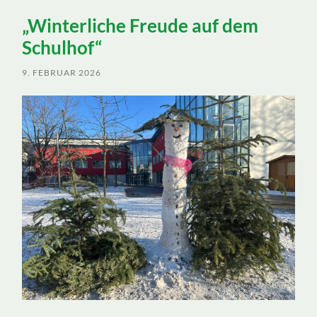
ein-/ausblenden
„Winterliche Freude auf dem
Schulhof“
9. FEBRUAR 2026