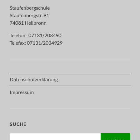
Staufenbergschule
Staufenbergstr. 91
74081 Heilbronn
Telefon: 07131/203490
Telefax: 07131/2034929
Datenschutzerklärung
Impressum
SUCHE
Suchen