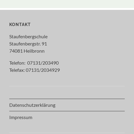
KONTAKT
Staufenbergschule
Staufenbergstr. 91
74081 Heilbronn
Telefon: 07131/203490
Telefax: 07131/2034929
Datenschutzerklärung
Impressum