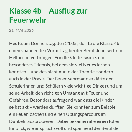
ein-/ausblenden
Klasse 4b – Ausflug zur
Feuerwehr
21. MAI 2026
Heute, am Donnerstag, den 21.05., durfte die Klasse 4b
einen spannenden Vormittag bei der Berufsfeuerwehr in
Heilbronn verbringen. Für die Kinder war es ein
besonderes Erlebnis, bei dem sie viel Neues lernen
konnten – und das nicht nur in der Theorie, sondern
auch in der Praxis. Der Feuerwehrmann erklärte den
Schülerinnen und Schülern viele wichtige Dinge rund um
seine Arbeit, den richtigen Umgang mit Feuer und
Gefahren. Besonders aufregend war, dass die Kinder
selbst aktiv werden durften: Sie konnten zum Beispiel
ein Feuer löschen und einen Übungsparcours im
Dunkeln ausprobieren. Dabei bekamen alle einen tollen
Einblick, wie anspruchsvoll und spannend der Beruf der