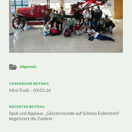
Allgemein
VORHERIGER BEITRAG
Mini-Trolli – 09.05.26
NÄCHSTER BEITRAG
Spuk und Applaus: „Geisterstunde auf Schloss Eulenstein“
begeistert die Zuhörer