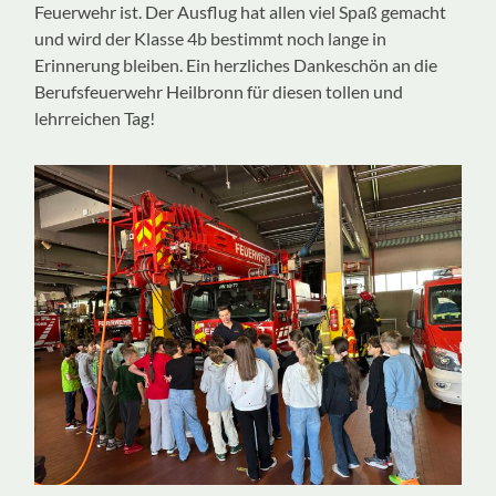
Feuerwehr ist. Der Ausflug hat allen viel Spaß gemacht
und wird der Klasse 4b bestimmt noch lange in
Erinnerung bleiben. Ein herzliches Dankeschön an die
Berufsfeuerwehr Heilbronn für diesen tollen und
lehrreichen Tag!