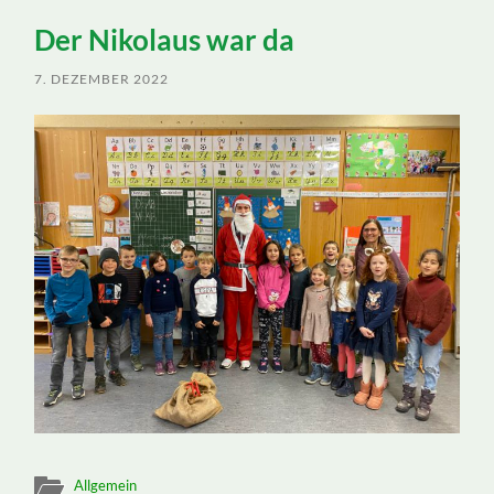
ein-/ausblenden
Der Nikolaus war da
7. DEZEMBER 2022
Allgemein