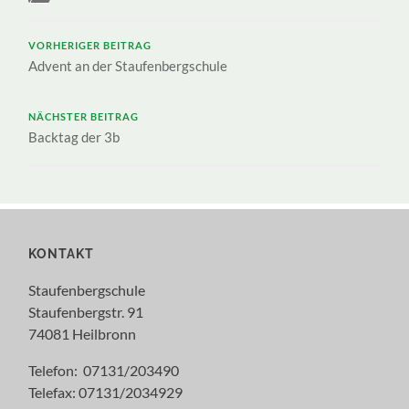
VORHERIGER BEITRAG
Advent an der Staufenbergschule
NÄCHSTER BEITRAG
Backtag der 3b
KONTAKT
Staufenbergschule
Staufenbergstr. 91
74081 Heilbronn
Telefon: 07131/203490
Telefax: 07131/2034929