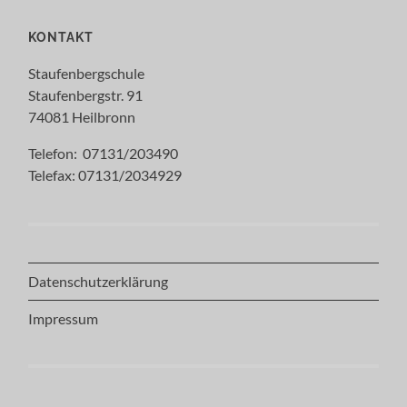
KONTAKT
Staufenbergschule
Staufenbergstr. 91
74081 Heilbronn
Telefon: 07131/203490
Telefax: 07131/2034929
Datenschutzerklärung
Impressum