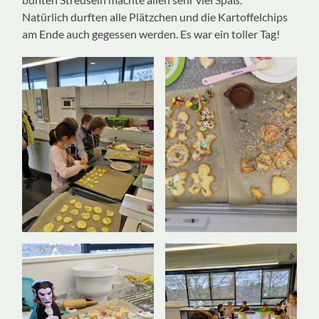
Natürlich durften alle Plätzchen und die Kartoffelchips
am Ende auch gegessen werden. Es war ein toller Tag!