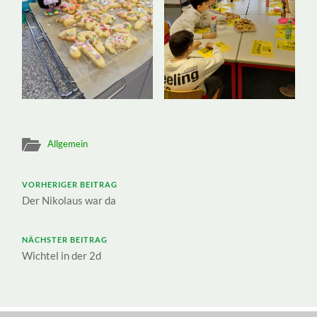
Allgemein
VORHERIGER BEITRAG
Der Nikolaus war da
NÄCHSTER BEITRAG
Wichtel in der 2d