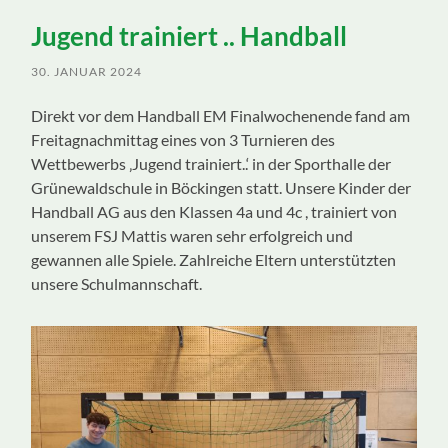
ein-/ausblenden
Jugend trainiert .. Handball
30. JANUAR 2024
Direkt vor dem Handball EM Finalwochenende fand am
Freitagnachmittag eines von 3 Turnieren des
Wettbewerbs ‚Jugend trainiert..‘ in der Sporthalle der
Grünewaldschule in Böckingen statt. Unsere Kinder der
Handball AG aus den Klassen 4a und 4c , trainiert von
unserem FSJ Mattis waren sehr erfolgreich und
gewannen alle Spiele. Zahlreiche Eltern unterstützten
unsere Schulmannschaft.