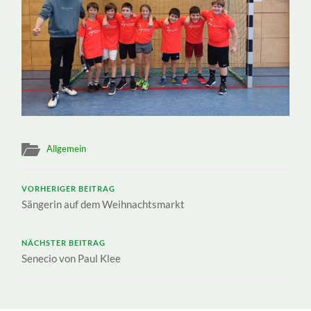
Allgemein
VORHERIGER BEITRAG
Sängerin auf dem Weihnachtsmarkt
NÄCHSTER BEITRAG
Senecio von Paul Klee