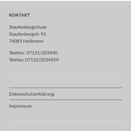
KONTAKT
Staufenbergschule
Staufenbergstr. 91
74081 Heilbronn
Telefon: 07131/203490
Telefax: 07131/2034929
Datenschutzerklärung
Impressum